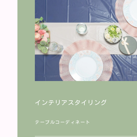
インテリアスタイリング
テーブルコーディネート