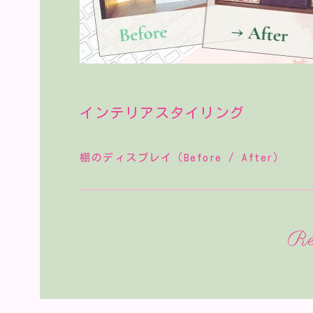
インテリアスタイリング
棚のディスプレイ（Before / After）
Re