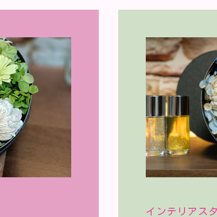
インテリアス