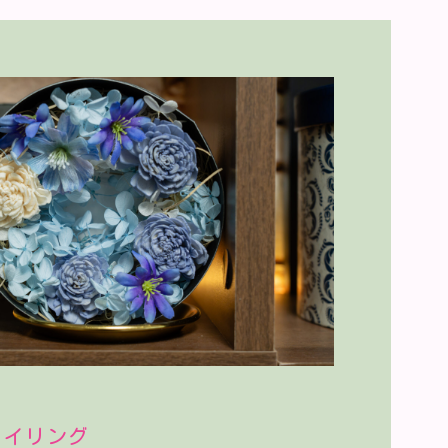
タイリング