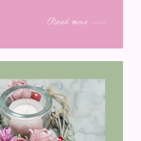
Read more