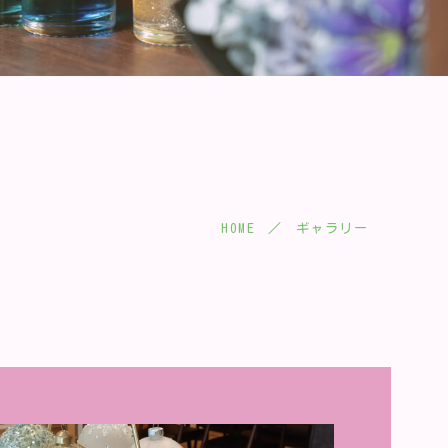
HOME
ギャラリー