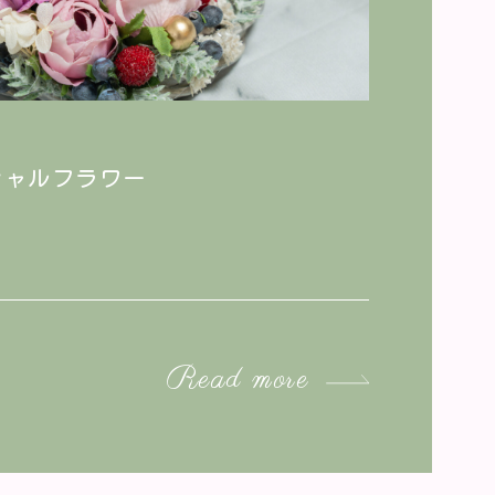
シャルフラワー
Read more