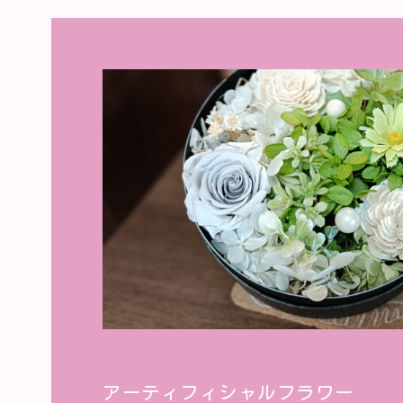
アーティフィシャルフラワー