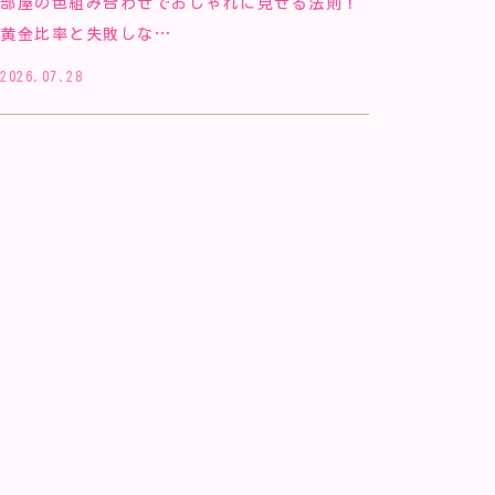
部屋の色組み合わせでおしゃれに見せる法則！
黄金比率と失敗しな…
2026.07.28