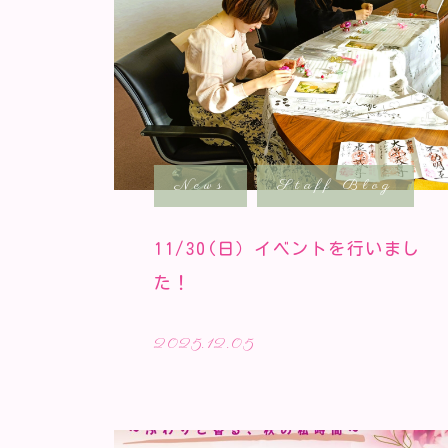
News
Staff Blog
11/30(日）イベントを行いまし
た！
2025.12.05