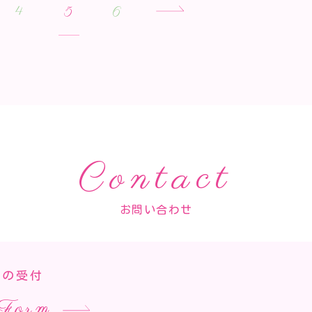
4
5
6
Contact
お問い合わせ
での受付
 Form