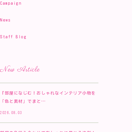
Campaign
News
Staff Blog
New Article
『部屋になじむ！おしゃれなインテリア小物を
「色と素材」でまと…
2026.08.03