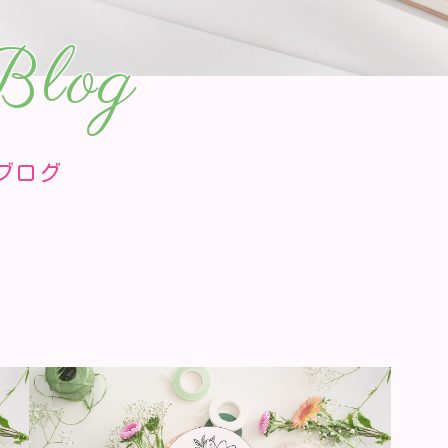
Blog
ブログ