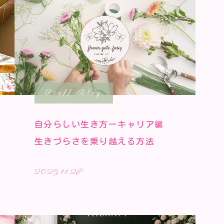
Staff Blog
自分らしい生き方ーキャリア編
生きづらさを乗り越える方法
2025.11.28