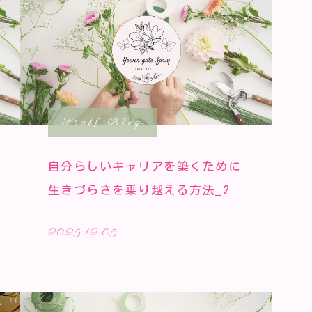
Staff Blog
自分らしいキャリアを築くために
生きづらさを乗り越える方法_2
2025.12.05